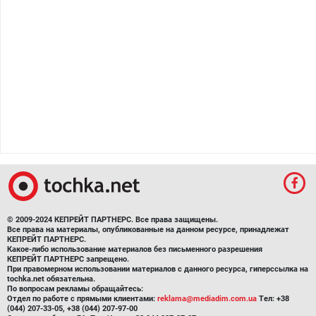
© 2009-2024 КЕПРЕЙТ ПАРТНЕРС. Все права защищены.
Все права на материалы, опубликованные на данном ресурсе, принадлежат
КЕПРЕЙТ ПАРТНЕРС.
Какое-либо использование материалов без письменного разрешения
КЕПРЕЙТ ПАРТНЕРС запрещено.
При правомерном использовании материалов с данного ресурса, гиперссылка на
tochka.net обязательна.
По вопросам рекламы обращайтесь:
Отдел по работе с прямыми клиентами:
reklama@mediadim.com.ua
Тел: +38
(044) 207-33-05, +38 (044) 207-97-00