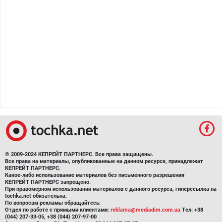
© 2009-2024 КЕПРЕЙТ ПАРТНЕРС. Все права защищены.
Все права на материалы, опубликованные на данном ресурсе, принадлежат
КЕПРЕЙТ ПАРТНЕРС.
Какое-либо использование материалов без письменного разрешения
КЕПРЕЙТ ПАРТНЕРС запрещено.
При правомерном использовании материалов с данного ресурса, гиперссылка на
tochka.net обязательна.
По вопросам рекламы обращайтесь:
Отдел по работе с прямыми клиентами:
reklama@mediadim.com.ua
Тел: +38
(044) 207-33-05, +38 (044) 207-97-00