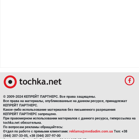
© 2009-2024 КЕПРЕЙТ ПАРТНЕРС. Все права защищены.
Все права на материалы, опубликованные на данном ресурсе, принадлежат
КЕПРЕЙТ ПАРТНЕРС.
Какое-либо использование материалов без письменного разрешения
КЕПРЕЙТ ПАРТНЕРС запрещено.
При правомерном использовании материалов с данного ресурса, гиперссылка на
tochka.net обязательна.
По вопросам рекламы обращайтесь:
Отдел по работе с прямыми клиентами:
reklama@mediadim.com.ua
Тел: +38
(044) 207-33-05, +38 (044) 207-97-00