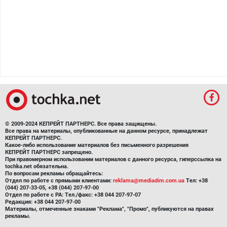
© 2009-2024 КЕПРЕЙТ ПАРТНЕРС. Все права защищены.
Все права на материалы, опубликованные на данном ресурсе, принадлежат
КЕПРЕЙТ ПАРТНЕРС.
Какое-либо использование материалов без письменного разрешения
КЕПРЕЙТ ПАРТНЕРС запрещено.
При правомерном использовании материалов с данного ресурса, гиперссылка на
tochka.net обязательна.
По вопросам рекламы обращайтесь:
Отдел по работе с прямыми клиентами:
reklama@mediadim.com.ua
Тел: +38
(044) 207-33-05, +38 (044) 207-97-00
Отдел по работе с РА: Тел./факс: +38 044 207-97-07
Редакция: +38 044 207-97-00
Материалы, отмеченные знаками "Реклама", "Промо", публикуются на правах
рекламы.