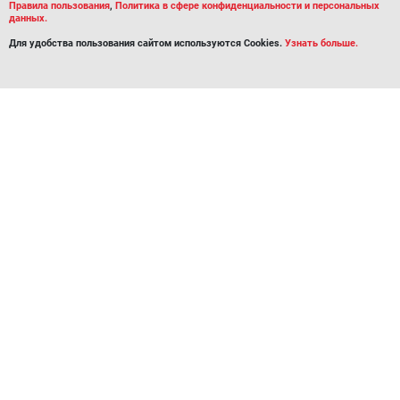
Правила пользования
,
Политика в сфере конфиденциальности и персональных
данных.
Для удобства пользования сайтом используются Cookies.
Узнать больше.