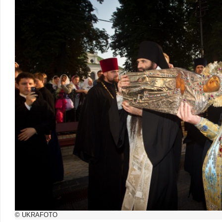
© UKRAFOTO