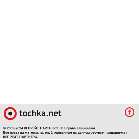
© 2009-2024 КЕПРЕЙТ ПАРТНЕРС. Все права защищены.
Все права на материалы, опубликованные на данном ресурсе, принадлежат
КЕПРЕЙТ ПАРТНЕРС.