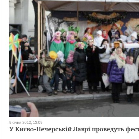
9 січня 2012, 13:09
У Києво-Печерській Лаврі проведуть фес