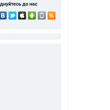
днуйтесь до нас