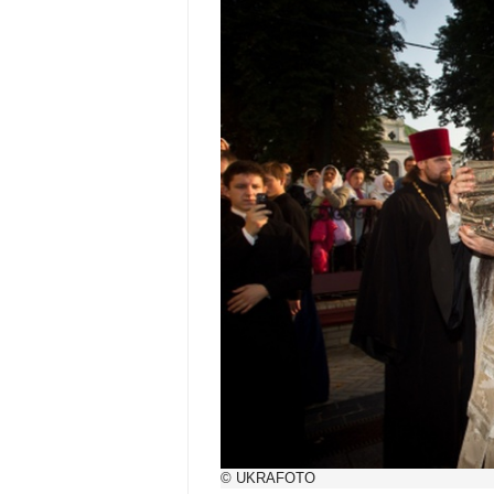
© UKRAFOTO