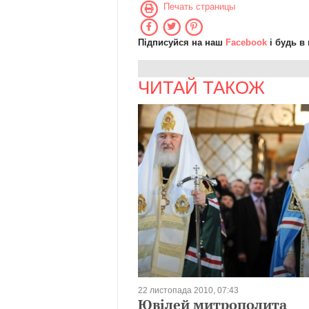
Печать страницы
Підписуйся на наш
Facebook
і будь в 
ЧИТАЙ ТАКОЖ
22 листопада 2010, 07:43
Ювілей митрополита