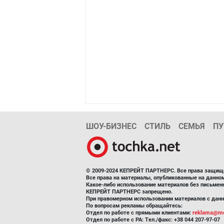
ШОУ-БИЗНЕС
СТИЛЬ
СЕМЬЯ
ПУ
© 2009-2024 КЕПРЕЙТ ПАРТНЕРС. Все права защищ
Все права на материалы, опубликованные на данн
Какое-либо использование материалов без письмен
КЕПРЕЙТ ПАРТНЕРС запрещено.
При правомерном использовании материалов с данно
По вопросам рекламы обращайтесь:
Отдел по работе с прямыми клиентами:
reklama@me
Отдел по работе с РА: Тел./факс: +38 044 207-97-07