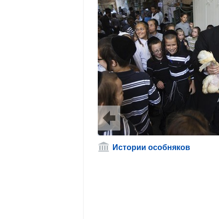
Истории особняков