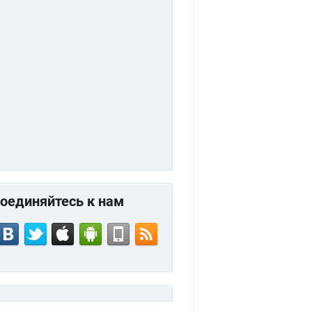
оединяйтесь к нам