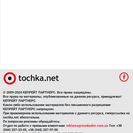
© 2009-2024 КЕПРЕЙТ ПАРТНЕРС. Все права защищены.
Все права на материалы, опубликованные на данном ресурсе, принадлежат
КЕПРЕЙТ ПАРТНЕРС.
Какое-либо использование материалов без письменного разрешения
КЕПРЕЙТ ПАРТНЕРС запрещено.
При правомерном использовании материалов с данного ресурса, гиперссылка на
tochka.net обязательна.
По вопросам рекламы обращайтесь:
Отдел по работе с прямыми клиентами:
reklama@mediadim.com.ua
Тел: +38
(044) 207-33-05, +38 (044) 207-97-00