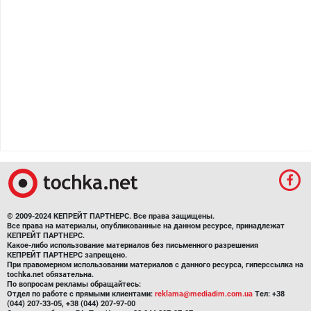
© 2009-2024 КЕПРЕЙТ ПАРТНЕРС. Все права защищены.
Все права на материалы, опубликованные на данном ресурсе, принадлежат
КЕПРЕЙТ ПАРТНЕРС.
Какое-либо использование материалов без письменного разрешения
КЕПРЕЙТ ПАРТНЕРС запрещено.
При правомерном использовании материалов с данного ресурса, гиперссылка на
tochka.net обязательна.
По вопросам рекламы обращайтесь:
Отдел по работе с прямыми клиентами:
reklama@mediadim.com.ua
Тел: +38
(044) 207-33-05, +38 (044) 207-97-00