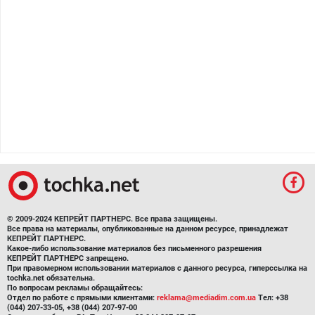
© 2009-2024 КЕПРЕЙТ ПАРТНЕРС. Все права защищены.
Все права на материалы, опубликованные на данном ресурсе, принадлежат
КЕПРЕЙТ ПАРТНЕРС.
Какое-либо использование материалов без письменного разрешения
КЕПРЕЙТ ПАРТНЕРС запрещено.
При правомерном использовании материалов с данного ресурса, гиперссылка на
tochka.net обязательна.
По вопросам рекламы обращайтесь:
Отдел по работе с прямыми клиентами:
reklama@mediadim.com.ua
Тел: +38
(044) 207-33-05, +38 (044) 207-97-00