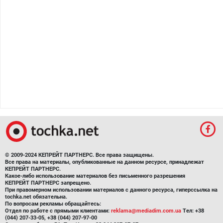
© 2009-2024 КЕПРЕЙТ ПАРТНЕРС. Все права защищены.
Все права на материалы, опубликованные на данном ресурсе, принадлежат
КЕПРЕЙТ ПАРТНЕРС.
Какое-либо использование материалов без письменного разрешения
КЕПРЕЙТ ПАРТНЕРС запрещено.
При правомерном использовании материалов с данного ресурса, гиперссылка на
tochka.net обязательна.
По вопросам рекламы обращайтесь:
Отдел по работе с прямыми клиентами:
reklama@mediadim.com.ua
Тел: +38
(044) 207-33-05, +38 (044) 207-97-00