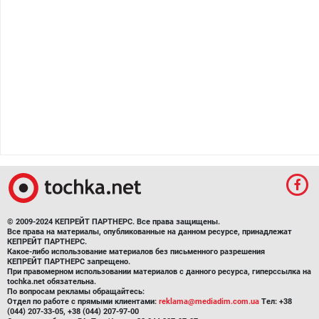
© 2009-2024 КЕПРЕЙТ ПАРТНЕРС. Все права защищены.
Все права на материалы, опубликованные на данном ресурсе, принадлежат
КЕПРЕЙТ ПАРТНЕРС.
Какое-либо использование материалов без письменного разрешения
КЕПРЕЙТ ПАРТНЕРС запрещено.
При правомерном использовании материалов с данного ресурса, гиперссылка на
tochka.net обязательна.
По вопросам рекламы обращайтесь:
Отдел по работе с прямыми клиентами:
reklama@mediadim.com.ua
Тел: +38
(044) 207-33-05, +38 (044) 207-97-00