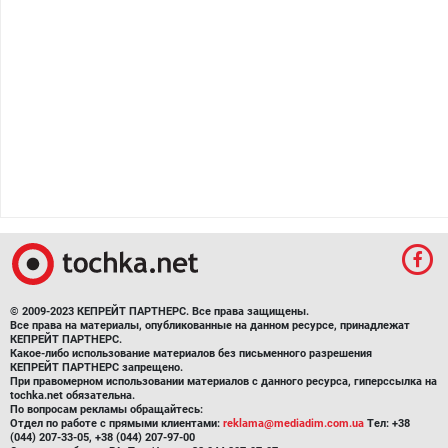
© 2009-2023 КЕПРЕЙТ ПАРТНЕРС. Все права защищены.
Все права на материалы, опубликованные на данном ресурсе, принадлежат
КЕПРЕЙТ ПАРТНЕРС.
Какое-либо использование материалов без письменного разрешения
КЕПРЕЙТ ПАРТНЕРС запрещено.
При правомерном использовании материалов с данного ресурса, гиперссылка на
tochka.net обязательна.
По вопросам рекламы обращайтесь:
Отдел по работе с прямыми клиентами:
reklama@mediadim.com.ua
Тел: +38
(044) 207-33-05, +38 (044) 207-97-00