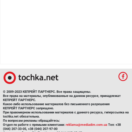
© 2009-2023 КЕПРЕЙТ ПАРТНЕРС. Все права защищены.
Все права на материалы, опубликованные на данном ресурсе, принадлежат
КЕПРЕЙТ ПАРТНЕРС.
Какое-либо использование материалов без письменного разрешения
КЕПРЕЙТ ПАРТНЕРС запрещено.
При правомерном использовании материалов с данного ресурса, гиперссылка на
tochka.net обязательна.
По вопросам рекламы обращайтесь:
Отдел по работе с прямыми клиентами:
reklama@mediadim.com.ua
Тел: +38
(044) 207-33-05, +38 (044) 207-97-00