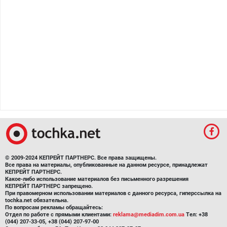
© 2009-2024 КЕПРЕЙТ ПАРТНЕРС. Все права защищены.
Все права на материалы, опубликованные на данном ресурсе, принадлежат
КЕПРЕЙТ ПАРТНЕРС.
Какое-либо использование материалов без письменного разрешения
КЕПРЕЙТ ПАРТНЕРС запрещено.
При правомерном использовании материалов с данного ресурса, гиперссылка на
tochka.net обязательна.
По вопросам рекламы обращайтесь:
Отдел по работе с прямыми клиентами:
reklama@mediadim.com.ua
Тел: +38
(044) 207-33-05, +38 (044) 207-97-00