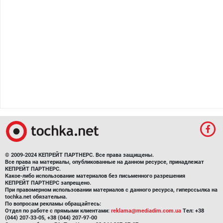
© 2009-2024 КЕПРЕЙТ ПАРТНЕРС. Все права защищены.
Все права на материалы, опубликованные на данном ресурсе, принадлежат
КЕПРЕЙТ ПАРТНЕРС.
Какое-либо использование материалов без письменного разрешения
КЕПРЕЙТ ПАРТНЕРС запрещено.
При правомерном использовании материалов с данного ресурса, гиперссылка на
tochka.net обязательна.
По вопросам рекламы обращайтесь:
Отдел по работе с прямыми клиентами:
reklama@mediadim.com.ua
Тел: +38
(044) 207-33-05, +38 (044) 207-97-00