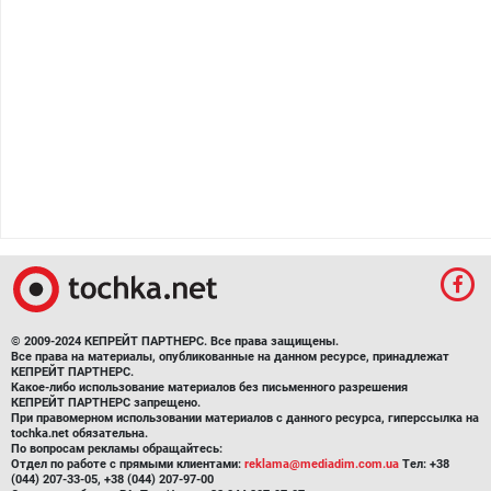
© 2009-2024 КЕПРЕЙТ ПАРТНЕРС. Все права защищены.
Все права на материалы, опубликованные на данном ресурсе, принадлежат
КЕПРЕЙТ ПАРТНЕРС.
Какое-либо использование материалов без письменного разрешения
КЕПРЕЙТ ПАРТНЕРС запрещено.
При правомерном использовании материалов с данного ресурса, гиперссылка на
tochka.net обязательна.
По вопросам рекламы обращайтесь:
Отдел по работе с прямыми клиентами:
reklama@mediadim.com.ua
Тел: +38
(044) 207-33-05, +38 (044) 207-97-00