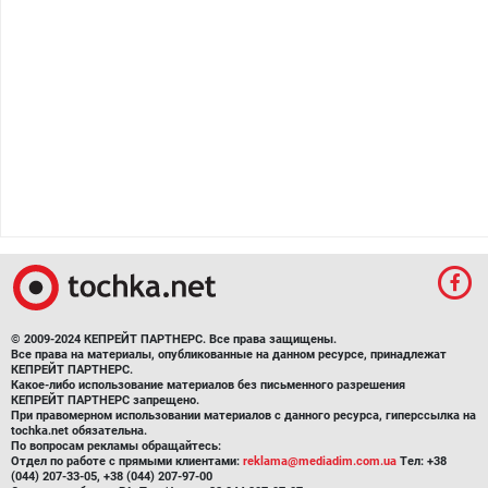
© 2009-2024 КЕПРЕЙТ ПАРТНЕРС. Все права защищены.
Все права на материалы, опубликованные на данном ресурсе, принадлежат
КЕПРЕЙТ ПАРТНЕРС.
Какое-либо использование материалов без письменного разрешения
КЕПРЕЙТ ПАРТНЕРС запрещено.
При правомерном использовании материалов с данного ресурса, гиперссылка на
tochka.net обязательна.
По вопросам рекламы обращайтесь:
Отдел по работе с прямыми клиентами:
reklama@mediadim.com.ua
Тел: +38
(044) 207-33-05, +38 (044) 207-97-00